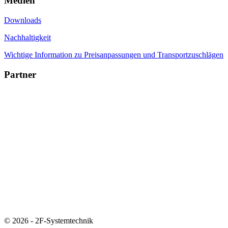
Medien
Downloads
Nachhaltigkeit
Wichtige Information zu Preisanpassungen und Transportzuschlägen
Partner
© 2026 - 2F-Systemtechnik