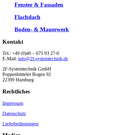
Fenster & Fassaden
Flachdach
Boden- & Mauerwerk
Kontakt
Tel.: +49 (0)40 – 675 93 27-0
E-Mail:
info@2f-systemtechnik.de
2F-Systemtechnik GmbH
Poppenbütteler Bogen 92
22399 Hamburg
Rechtliches
Impressum
Datenschutz
Lieferbedingungen