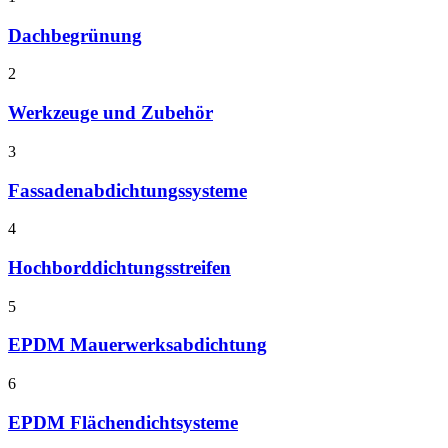
Dachbegrünung
2
Werkzeuge und Zubehör
3
Fassadenabdichtungssysteme
4
Hochborddichtungsstreifen
5
EPDM Mauerwerksabdichtung
6
EPDM Flächendichtsysteme