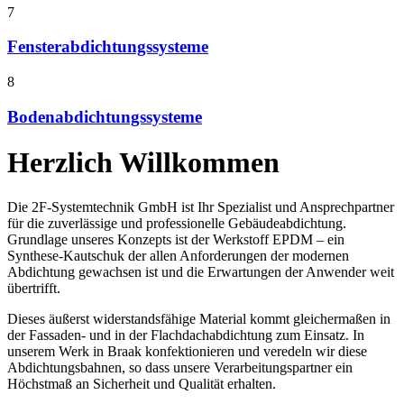
7
Fensterabdichtungssysteme
8
Bodenabdichtungssysteme
Herzlich Willkommen
Die 2F-Systemtechnik GmbH ist Ihr Spezialist und Ansprechpartner
für die zuverlässige und professionelle Gebäudeabdichtung.
Grundlage unseres Konzepts ist der Werkstoff EPDM – ein
Synthese-Kautschuk der allen Anforderungen der modernen
Abdichtung gewachsen ist und die Erwartungen der Anwender weit
übertrifft.
Dieses äußerst widerstandsfähige Material kommt gleichermaßen in
der Fassaden- und in der Flachdachabdichtung zum Einsatz. In
unserem Werk in Braak konfektionieren und veredeln wir diese
Abdichtungsbahnen, so dass unsere Verarbeitungspartner ein
Höchstmaß an Sicherheit und Qualität erhalten.